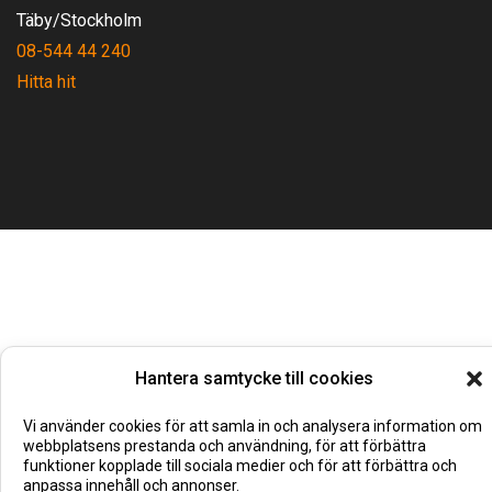
Täby/Stockholm
08-544 44 240
Hitta hit
Hantera samtycke till cookies
Vi använder cookies för att samla in och analysera information om
webbplatsens prestanda och användning, för att förbättra
funktioner kopplade till sociala medier och för att förbättra och
anpassa innehåll och annonser.