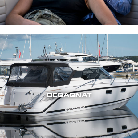
BEGAGNAT