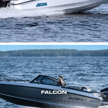
FALCON