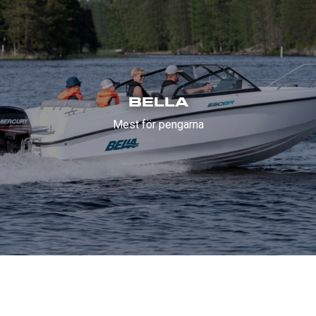
BELLA
Mest för pengarna