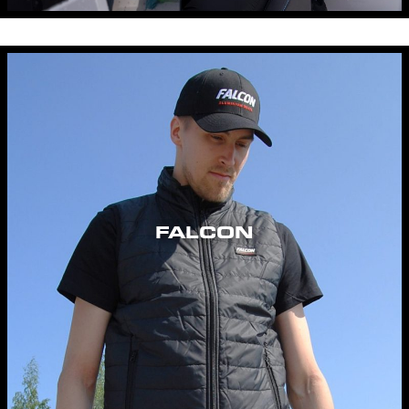
FALCON