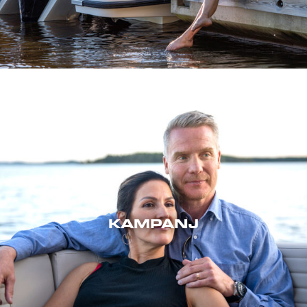
KAMPANJ