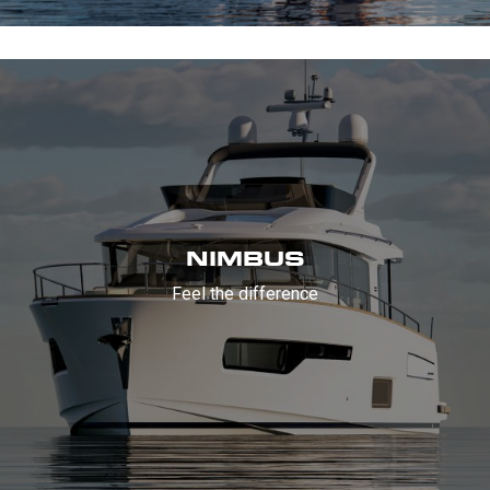
NIMBUS
Feel the difference