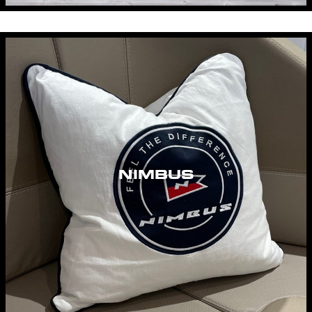
NIMBUS