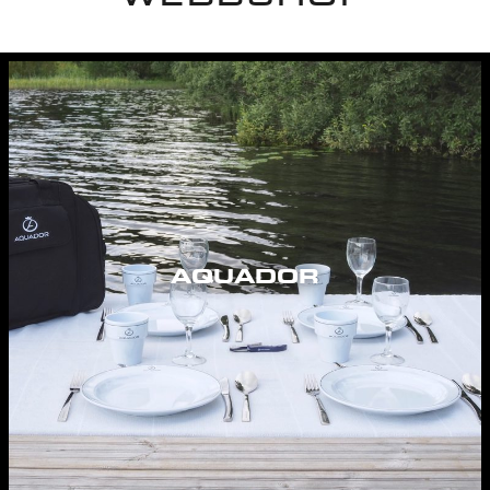
AQUADOR