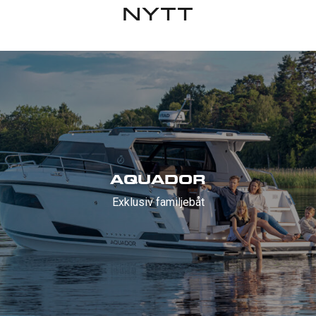
NYTT
AQUADOR
Exklusiv familjebåt