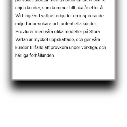
nöjda kunder, som kommer tillbaka år efter år.
Vårt läge vid vattnet erbjuder en inspirerande
miljö för besökare och potentiella kunder.
Provturer med våra olika modeller på Stora
Värtan är mycket uppskattade, och ger våra
kunder tillfälle att provköra under verkliga, och
härliga förhållanden.