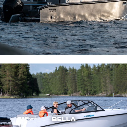
BELLA