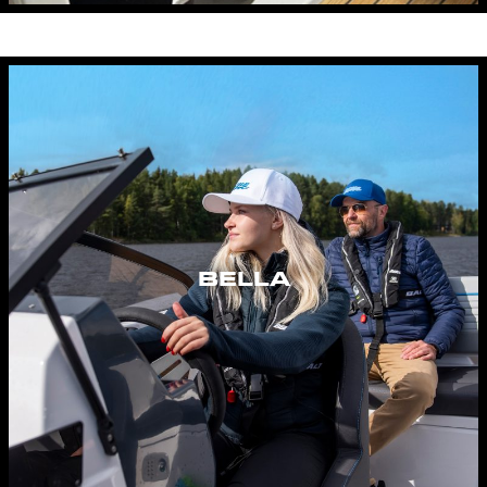
BELLA