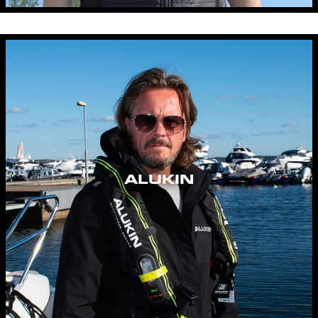
ALUKIN