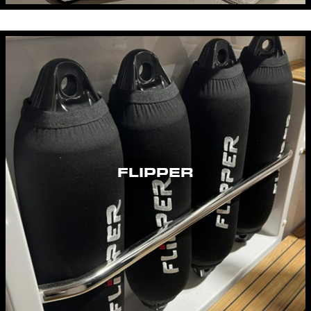
FLIPPER