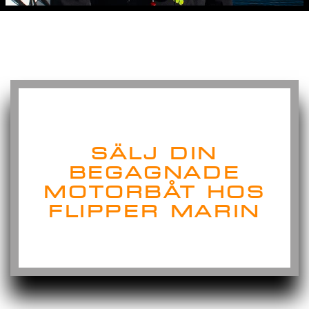
SÄLJ DIN
BEGAGNADE
MOTORBÅT
HOS
FLIPPER MARIN