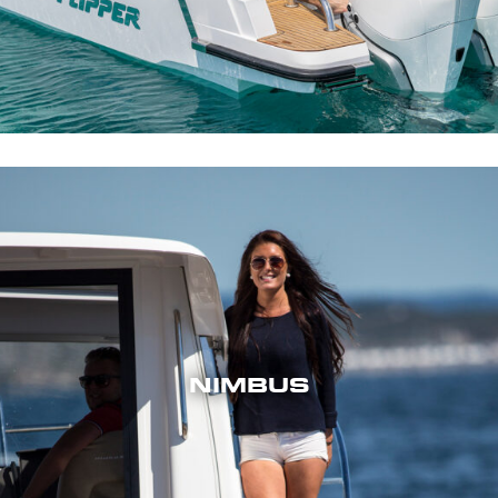
NIMBUS