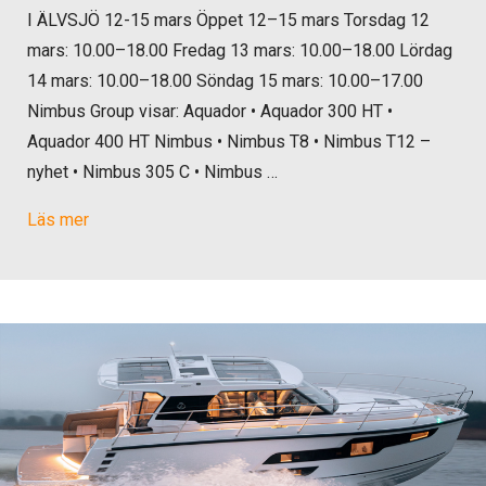
I ÄLVSJÖ 12-15 mars Öppet 12–15 mars Torsdag 12
mars: 10.00–18.00 Fredag 13 mars: 10.00–18.00 Lördag
14 mars: 10.00–18.00 Söndag 15 mars: 10.00–17.00
Nimbus Group visar: Aquador • Aquador 300 HT •
Aquador 400 HT Nimbus • Nimbus T8 • Nimbus T12 –
nyhet • Nimbus 305 C • Nimbus …
Läs mer