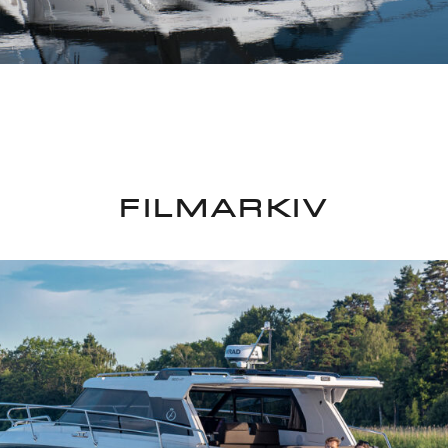
FILMARKIV