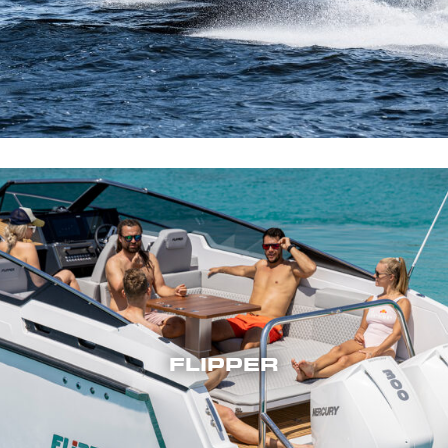
FLIPPER