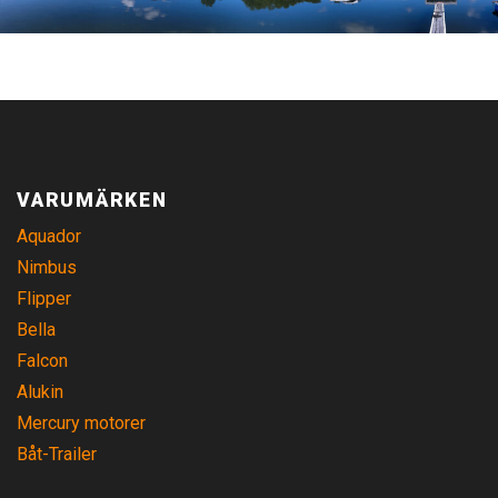
VARUMÄRKEN
Aquador
Nimbus
Flipper
Bella
Falcon
Alukin
Mercury motorer
Båt-Trailer