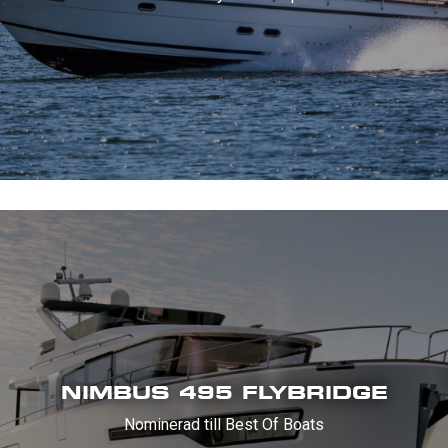
NIMBUS 495 FLYBRIDGE
Nominerad till Best Of Boats