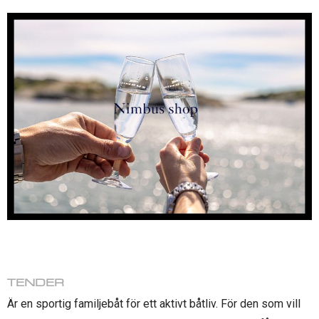
TENDER
Är en sportig familjebåt för ett aktivt båtliv. För den som vill