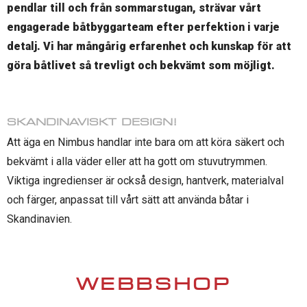
pendlar till och från sommarstugan, strävar vårt
engagerade båtbyggarteam efter perfektion i varje
detalj. Vi har mångårig erfarenhet och kunskap för att
göra båtlivet så trevligt och bekvämt som möjligt.
SKANDINAVISKT DESIGN!
Att äga en Nimbus handlar inte bara om att köra säkert och
bekvämt i alla väder eller att ha gott om stuvutrymmen.
Viktiga ingredienser är också design, hantverk, materialval
och färger, anpassat till vårt sätt att använda båtar i
Skandinavien.
WEBBSHOP