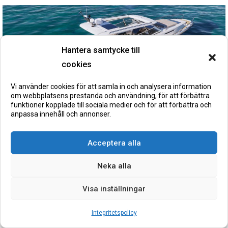
Hantera samtycke till
cookies
Vi använder cookies för att samla in och analysera information
om webbplatsens prestanda och användning, för att förbättra
funktioner kopplade till sociala medier och för att förbättra och
anpassa innehåll och annonser.
Acceptera alla
Neka alla
Visa inställningar
Integritetspolicy