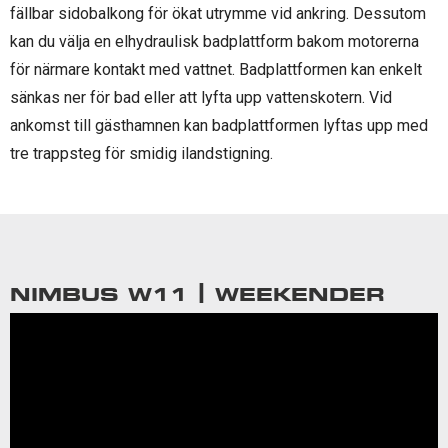
fällbar sidobalkong för ökat utrymme vid ankring. Dessutom
kan du välja en elhydraulisk badplattform bakom motorerna
för närmare kontakt med vattnet. Badplattformen kan enkelt
sänkas ner för bad eller att lyfta upp vattenskotern. Vid
ankomst till gästhamnen kan badplattformen lyftas upp med
tre trappsteg för smidig ilandstigning.
NIMBUS W11 | WEEKENDER
Videospelare