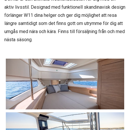
aktiv livsstil. Designad med funktionell skandinavisk design
förlänger W11 dina helger och ger dig möjlighet att resa
längre samtidigt som det finns gott om utrymme för dig att
umgås med nära och kära. Finns till försäljning från och med
nästa säsong.