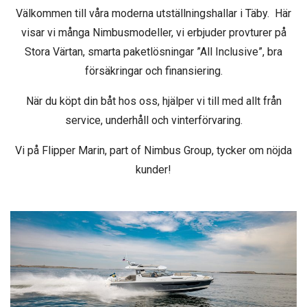
Välkommen till våra moderna utställningshallar i Täby. Här
visar vi många Nimbusmodeller, vi erbjuder provturer på
Stora Värtan, smarta paketlösningar ”All Inclusive”, bra
försäkringar och finansiering.
När du köpt din båt hos oss, hjälper vi till med allt från
service, underhåll och vinterförvaring.
Vi på Flipper Marin, part of Nimbus Group, tycker om nöjda
kunder!