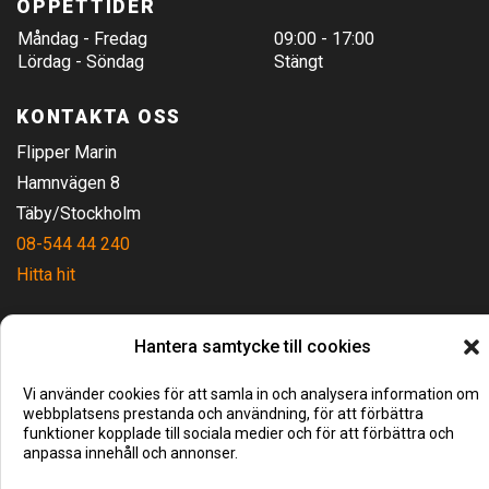
ÖPPETTIDER
Måndag - Fredag
09:00 - 17:00
Lördag - Söndag
Stängt
KONTAKTA OSS
Flipper Marin
Hamnvägen 8
Täby/Stockholm
08-544 44 240
Hitta hit
Hantera samtycke till cookies
Vi använder cookies för att samla in och analysera information om
webbplatsens prestanda och användning, för att förbättra
funktioner kopplade till sociala medier och för att förbättra och
anpassa innehåll och annonser.