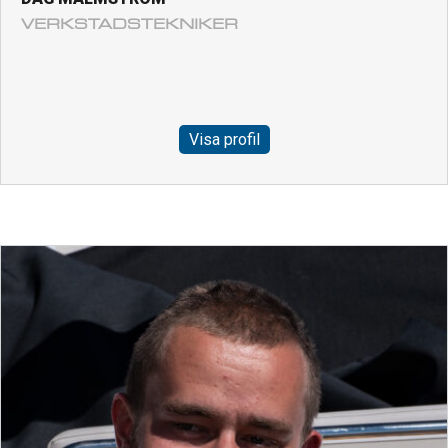
VERKSTADSTEKNIKER
Visa profil