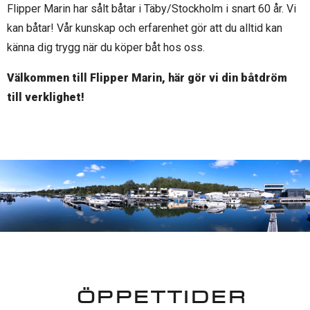
Flipper Marin har sålt båtar i Täby/Stockholm i snart 60 år. Vi
kan båtar! Vår kunskap och erfarenhet gör att du alltid kan
känna dig trygg när du köper båt hos oss.
Välkommen till Flipper Marin, här gör vi din båtdröm
till verklighet!
ÖPPETTIDER