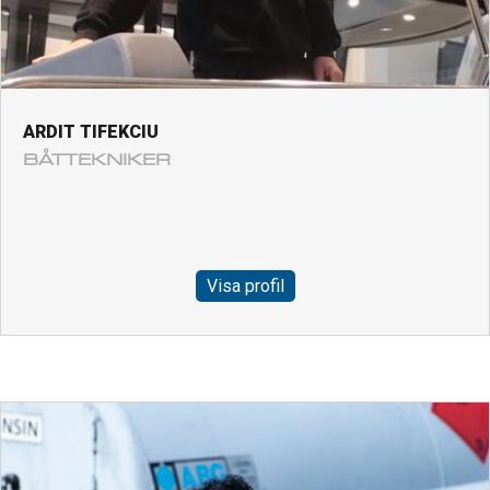
ARDIT TIFEKCIU
BÅTTEKNIKER
Visa profil