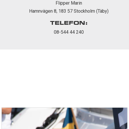
Flipper Marin
Hamnvägen 8, 183 57 Stockholm (Täby)
TELEFON:
08-544 44 240