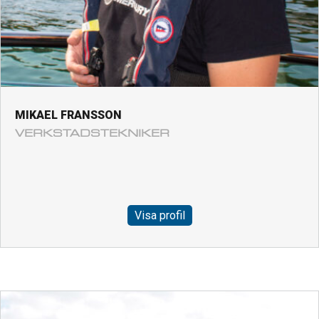
MIKAEL FRANSSON
VERKSTADSTEKNIKER
Visa profil