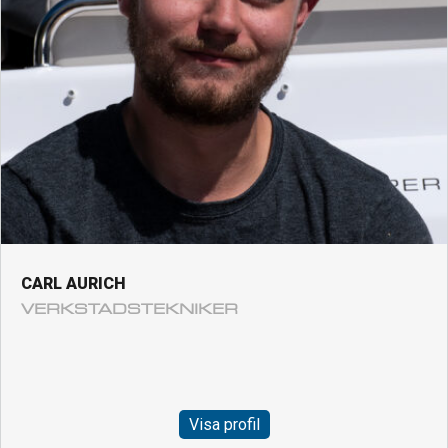
CARL AURICH
VERKSTADSTEKNIKER
Visa profil