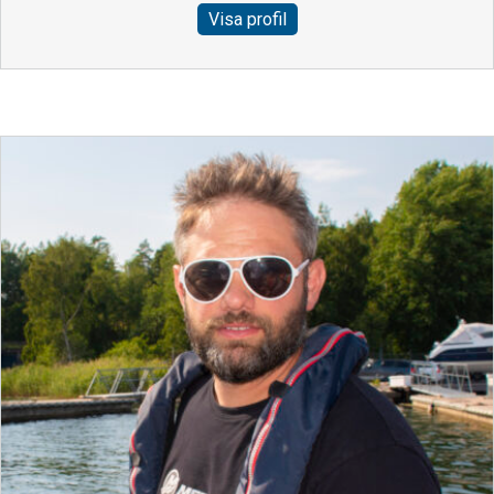
Visa profil