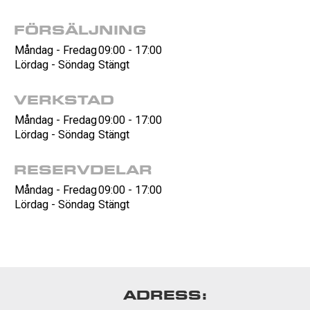
FÖRSÄLJNING
Måndag - Fredag
09:00 - 17:00
Lördag - Söndag
Stängt
VERKSTAD
Måndag - Fredag
09:00 - 17:00
Lördag - Söndag
Stängt
RESERVDELAR
Måndag - Fredag
09:00 - 17:00
Lördag - Söndag
Stängt
ADRESS: