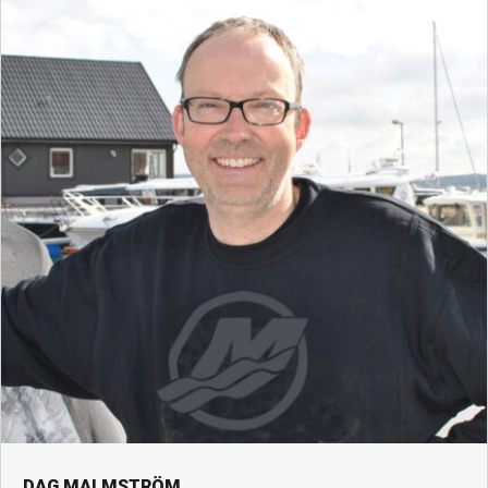
DAG MALMSTRÖM