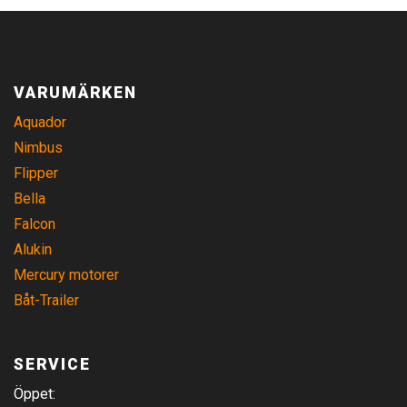
VARUMÄRKEN
Aquador
Nimbus
Flipper
Bella
Falcon
Alukin
Mercury motorer
Båt-Trailer
SERVICE
Öppet: