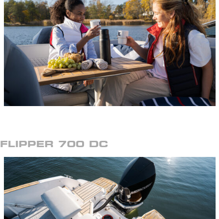
FLIPPER 700 DC