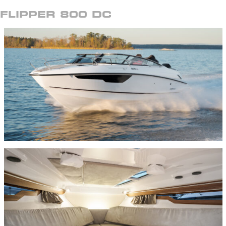
FLIPPER 800 DC