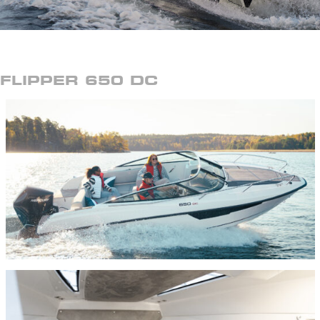
FLIPPER 650 DC