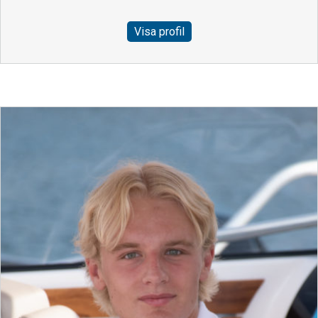
Visa profil