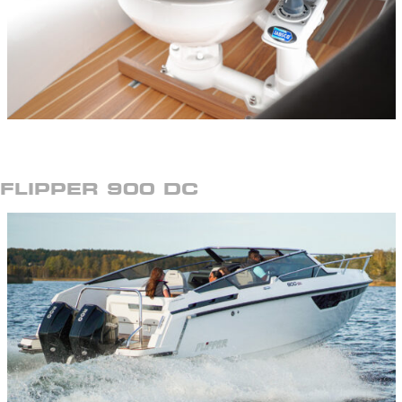
FLIPPER 900 DC