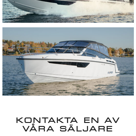
KONTAKTA EN AV
VÅRA SÄLJARE