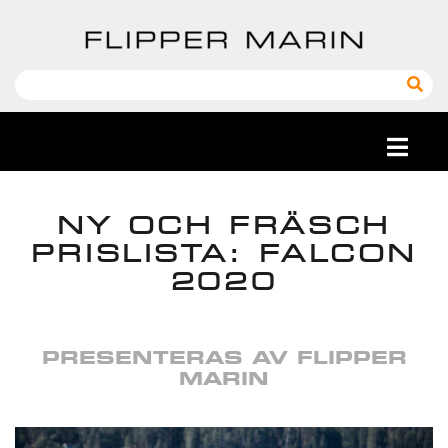
NY OCH FRÄSCH
PRISLISTA: FALCON
2020
PRESENTERAS AV FLIPPER
MARIN