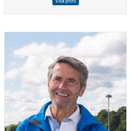
Visa profil