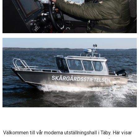
Välkommen till vår moderna utställningshall i Täby. Här visar