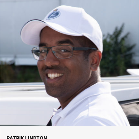
PATRIK LINDTON