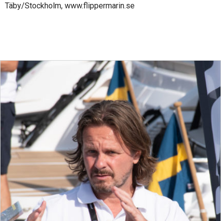
Täby/Stockholm, www.flippermarin.se