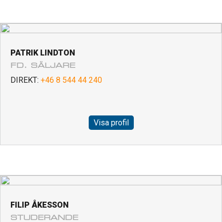
PATRIK LINDTON
FD. SÄLJARE
DIREKT:
+46 8 544 44 240
Visa profil
FILIP ÅKESSON
STUDERANDE