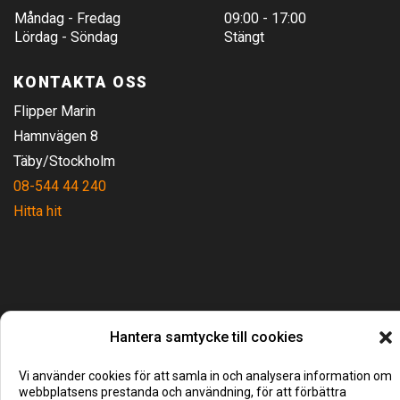
Måndag - Fredag
09:00 - 17:00
Lördag - Söndag
Stängt
KONTAKTA OSS
Flipper Marin
Hamnvägen 8
Täby/Stockholm
08-544 44 240
Hitta hit
Hantera samtycke till cookies
Vi använder cookies för att samla in och analysera information om
webbplatsens prestanda och användning, för att förbättra