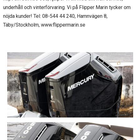
underhåll och vinterförvaring. Vi på Flipper Marin tycker om
nöjda kunder! Tel: 08-544 44 240, Hamnvägen 8,
Täby/Stockholm, www.flippermarin.se