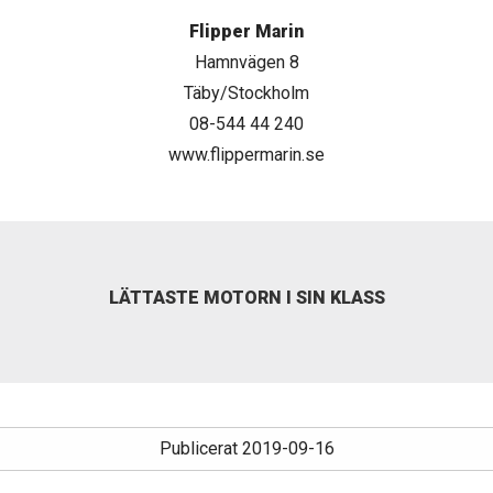
Flipper Marin
Hamnvägen 8
Täby/Stockholm
08-544 44 240
www.flippermarin.se
LÄTTASTE MOTORN I SIN KLASS
Publicerat 2019-09-16