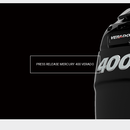
PRESS RELEASE MERCURY 400 VERADO