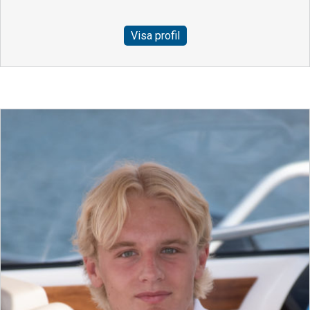
Visa profil