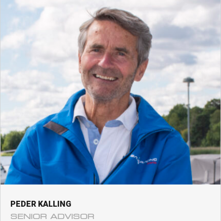
PEDER KALLING
SENIOR ADVISOR