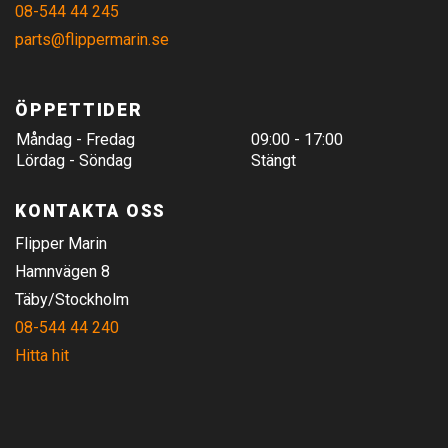
08-544 44 245
parts@flippermarin.se
ÖPPETTIDER
Måndag - Fredag
09:00 - 17:00
Lördag - Söndag
Stängt
KONTAKTA OSS
Flipper Marin
Hamnvägen 8
Täby/Stockholm
08-544 44 240
Hitta hit