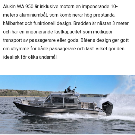
Alukin WA 950 är inklusive motorn en imponerande 10-
meters aluminiumbåt, som kombinerar hög prestanda,
hållbarhet och funktionell design. Bredden är nästan 3 meter
och har en imponerande lastkapacitet som möjliggör
transport av passagerare eller gods. Båtens design ger gott
om utrymme för både passagerare och last, vilket gör den
idealisk för olika ändamål.