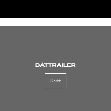
BÅTTRAILER
30 KM/H