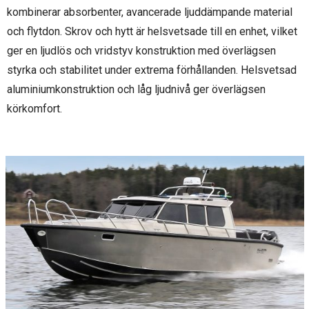
kombinerar absorbenter, avancerade ljuddämpande material
och flytdon. Skrov och hytt är helsvetsade till en enhet, vilket
ger en ljudlös och vridstyv konstruktion med överlägsen
styrka och stabilitet under extrema förhållanden. Helsvetsad
aluminiumkonstruktion och låg ljudnivå ger överlägsen
körkomfort.