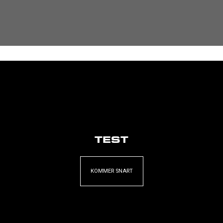
TEST
KOMMER SNART