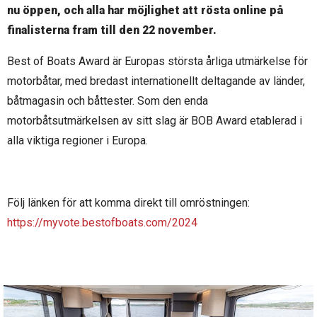
nu öppen, och alla har möjlighet att rösta online på
finalisterna fram till den 22 november.
Best of Boats Award är Europas största årliga utmärkelse för
motorbåtar, med bredast internationellt deltagande av länder,
båtmagasin och båttester. Som den enda
motorbåtsutmärkelsen av sitt slag är BOB Award etablerad i
alla viktiga regioner i Europa.
Följ länken för att komma direkt till omröstningen:
https://myvote.bestofboats.com/2024