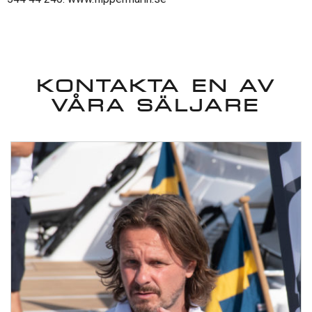
KONTAKTA EN AV
VÅRA SÄLJARE