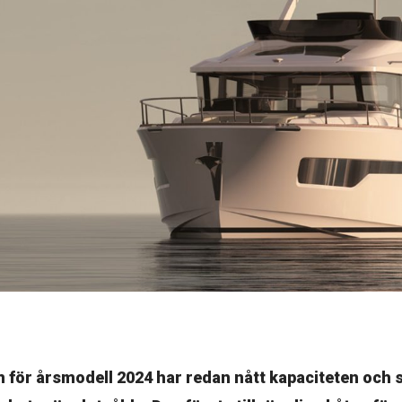
n för årsmodell 2024 har redan nått kapaciteten och 