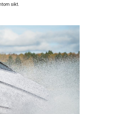
ntom sikt.