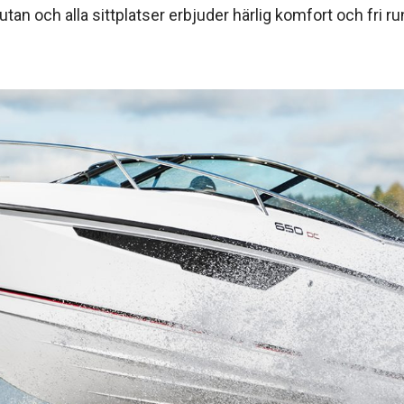
utan och alla sittplatser erbjuder härlig komfort och fri ru