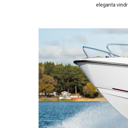
eleganta vindr