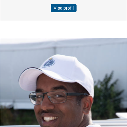
Visa profil