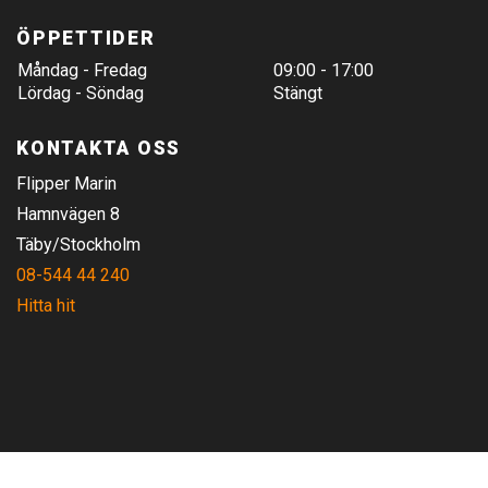
ÖPPETTIDER
Måndag - Fredag
09:00 - 17:00
Lördag - Söndag
Stängt
KONTAKTA OSS
Flipper Marin
Hamnvägen 8
Täby/Stockholm
08-544 44 240
Hitta hit