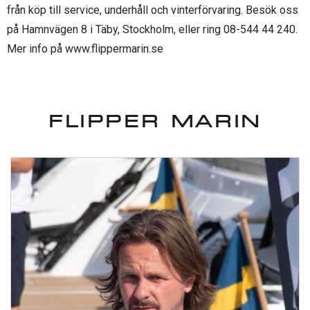
från köp till service, underhåll och vinterförvaring. Besök oss
på Hamnvägen 8 i Täby, Stockholm, eller ring 08-544 44 240.
Mer info på www.flippermarin.se
FLIPPER MARIN