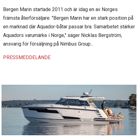
Bergen Marin startade 2011 och är idag en av Norges
främsta återförsäljare. "Bergen Marin har en stark position på
en marknad där Aquador-båtar passar bra. Samarbetet stärker
Aquadors varumärke i Norge," säger Nicklas Bergström,
ansvarig för försäljning på Nimbus Group...
PRESSMEDDELANDE